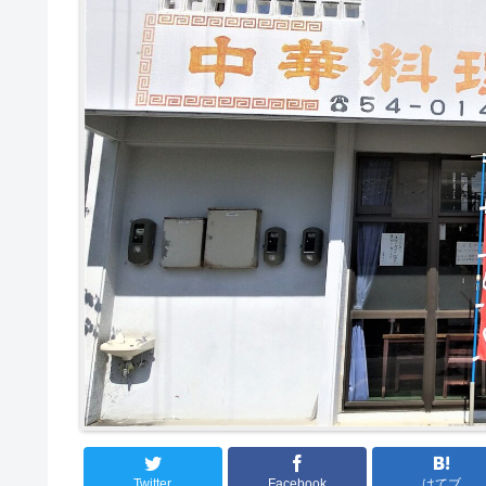
Twitter
Facebook
はてブ