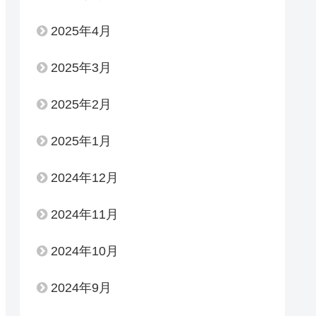
2025年4月
2025年3月
2025年2月
2025年1月
2024年12月
2024年11月
2024年10月
2024年9月