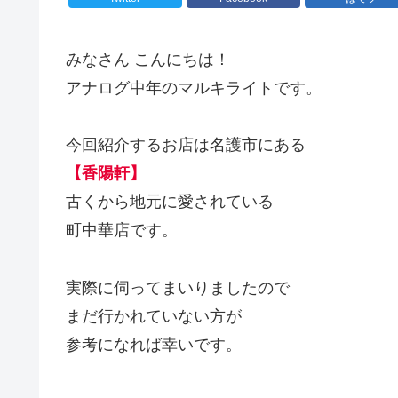
みなさん こんにちは！
アナログ中年のマルキライトです。
今回紹介するお店は名護市にある
【香陽軒】
古くから地元に愛されている
町中華店です。
実際に伺ってまいりましたので
まだ行かれていない方が
参考になれば幸いです。