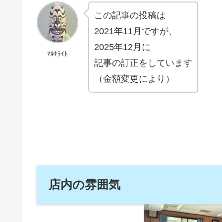
この記事の投稿は
2021年11月ですが、
2025年12月に
ﾏﾙｷﾗｲﾄ
記事の訂正をしています
（金額変更により）
店内の雰囲気