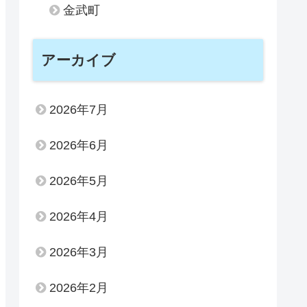
金武町
アーカイブ
2026年7月
2026年6月
2026年5月
2026年4月
2026年3月
2026年2月