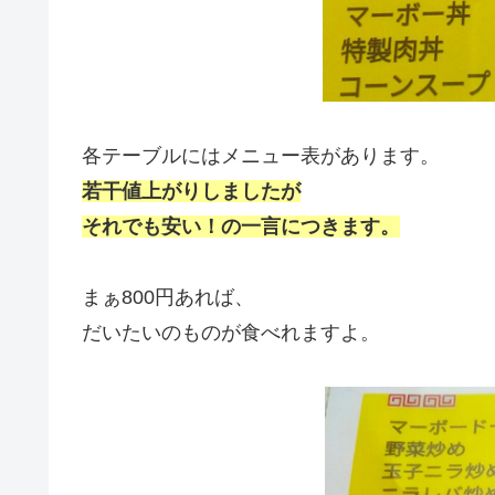
各テーブルにはメニュー表があります。
若干値上がりしましたが
それでも安い！の一言につきます。
まぁ800円あれば、
だいたいのものが食べれますよ。