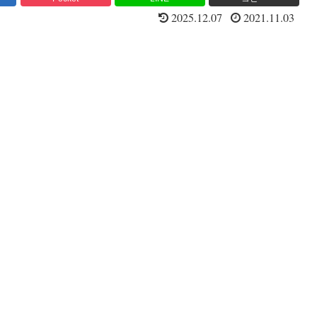
2025.12.07
2021.11.03