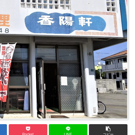
Pocket
LINE
コピー