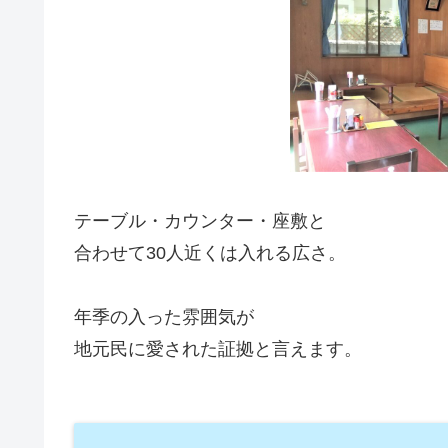
テーブル・カウンター・座敷と
合わせて30人近くは入れる広さ。
年季の入った雰囲気が
地元民に愛された証拠と言えます。