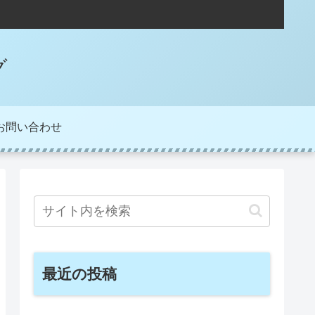
グ
お問い合わせ
最近の投稿