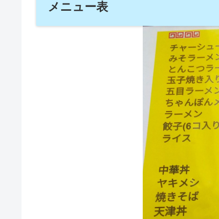
メニュー表