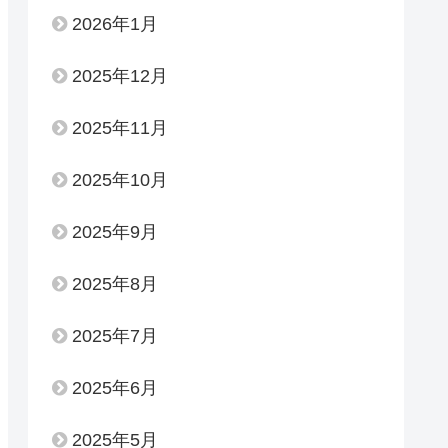
2026年1月
2025年12月
2025年11月
2025年10月
2025年9月
2025年8月
2025年7月
2025年6月
2025年5月