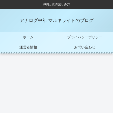
沖縄と食の楽しみ方
アナログ中年 マルキライトのブログ
ホーム
プライバシーポリシー
運営者情報
お問い合わせ