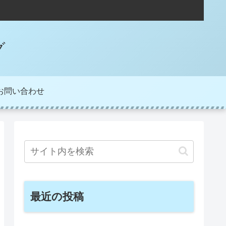
グ
お問い合わせ
最近の投稿