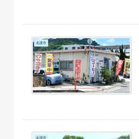
名護市
名護市