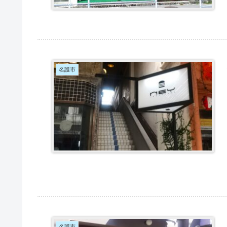
名護市
名護市