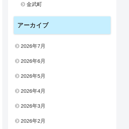
金武町
アーカイブ
2026年7月
2026年6月
2026年5月
2026年4月
2026年3月
2026年2月