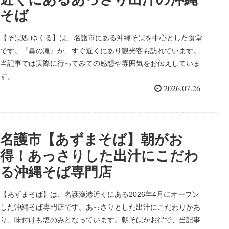
そば
【そば処 ゆくる】は、名護市にある沖縄そばを中心とした食堂
です。『轟の滝』が、すぐ近くにあり観光客も訪れています。
当記事では実際に行ってみての感想や雰囲気をお伝えしていま
す。
2026.07.26
名護市【あずまそば】朝がお
得！あっさりした出汁にこだわ
る沖縄そば専門店
【あずまそば】は、名護漁港近くにある2026年4月にオープン
した沖縄そば専門店です。あっさりとした出汁にこだわりがあ
り、味付けも塩のみとなっています。朝そばがお得で、当記事