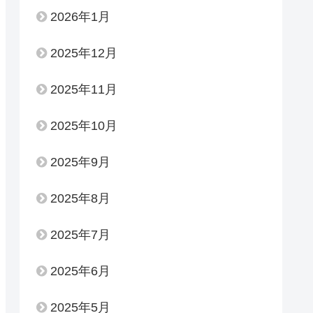
2026年1月
2025年12月
2025年11月
2025年10月
2025年9月
2025年8月
2025年7月
2025年6月
2025年5月