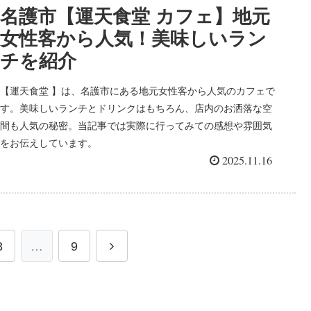
名護市【運天食堂 カフェ】地元
女性客から人気！美味しいラン
チを紹介
【運天食堂 】は、名護市にある地元女性客から人気のカフェで
す。美味しいランチとドリンクはもちろん、店内のお洒落な空
間も人気の秘密。当記事では実際に行ってみての感想や雰囲気
をお伝えしています。
2025.11.16
3
…
9