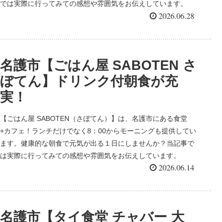
では実際に行ってみての感想や雰囲気をお伝えしています。
2026.06.28
名護市【ごはん屋 SABOTEN さ
ぼてん】ドリンク付朝食が充
実！
【ごはん屋 SABOTEN（さぼてん）】は、名護市にある食堂
+カフェ！ランチだけでなく8：00からモーニングも提供してい
ます。健康的な朝食で元気が出る１日にしませんか？当記事で
は実際に行ってみての感想や雰囲気をお伝えしています。
2026.06.14
名護市【タイ食堂 チャバー 大