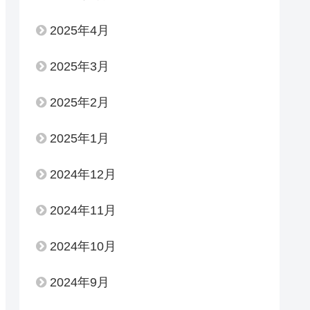
2025年4月
2025年3月
2025年2月
2025年1月
2024年12月
2024年11月
2024年10月
2024年9月