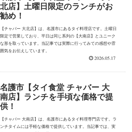
北店】土曜日限定のランチがお
勧め！
【チャバー 大北店】は、名護市にあるタイ料理店です。土曜日
限定で営業しており、平日は同じ系列の【大南店】とユニーク
な形を取っています。当記事では実際に行ってみての感想や雰
囲気をお伝えしています。
2026.05.17
名護市【タイ食堂 チャバー 大
南店】ランチを手頃な価格で提
供！
【チャバー 大南店】は、名護市にあるタイ料理専門店です。ラ
ンチタイムには手軽な価格で提供しています。当記事では、実