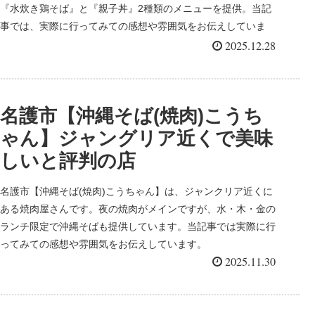
『水炊き鶏そば』と『親子丼』2種類のメニューを提供。当記
事では、実際に行ってみての感想や雰囲気をお伝えしていま
す。
2025.12.28
名護市【沖縄そば(焼肉)こうち
ゃん】ジャングリア近くで美味
しいと評判の店
名護市【沖縄そば(焼肉)こうちゃん】は、ジャンクリア近くに
ある焼肉屋さんです。夜の焼肉がメインですが、水・木・金の
ランチ限定で沖縄そばも提供しています。当記事では実際に行
ってみての感想や雰囲気をお伝えしています。
2025.11.30