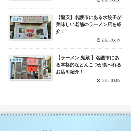
【龍安】名護市にある水餃子が
名護市
美味しい老舗のラーメン店を紹
介！
2023.03.19
【ラーメン 鬼蔵 】名護市にあ
名護市
る本格的なとんこつが食べれる
お店を紹介！
2023.03.05