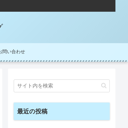
グ
お問い合わせ
最近の投稿