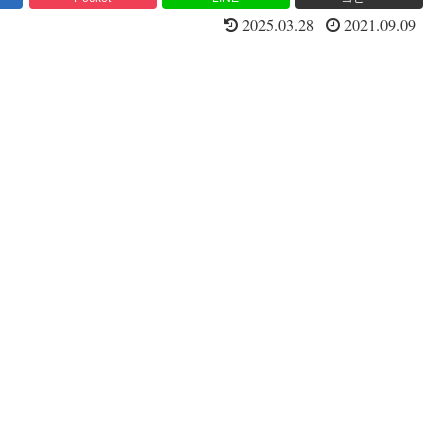
2025.03.28
2021.09.09