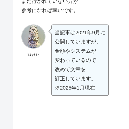
まだ行かれていない方が
参考になれば幸いです。
当記事は2021年9月に
公開していますが、
金額やシステムが
ﾏﾙｷﾗｲﾄ
変わっているので
改めて文章を
訂正しています。
※2025年1月現在