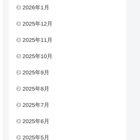
2026年1月
2025年12月
2025年11月
2025年10月
2025年9月
2025年8月
2025年7月
2025年6月
2025年5月