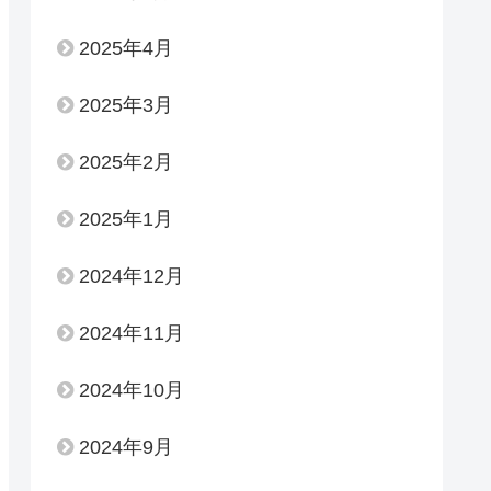
2025年4月
2025年3月
2025年2月
2025年1月
2024年12月
2024年11月
2024年10月
2024年9月