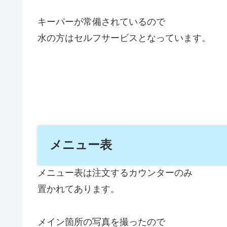
キーパーが常備されているので
水の方はセルフサービスとなっています。
メニュー表
メニュー表は注文するカウンターのみ
置かれてあります。
メイン箇所の写真を撮ったので