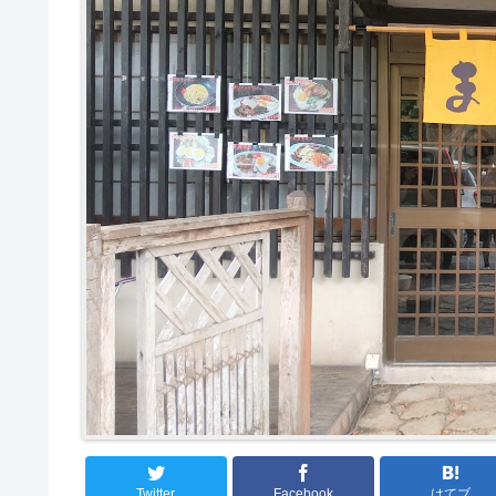
Twitter
Facebook
はてブ