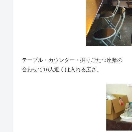
テーブル・カウンター・掘りごたつ座敷の
合わせて16人近くは入れる広さ。