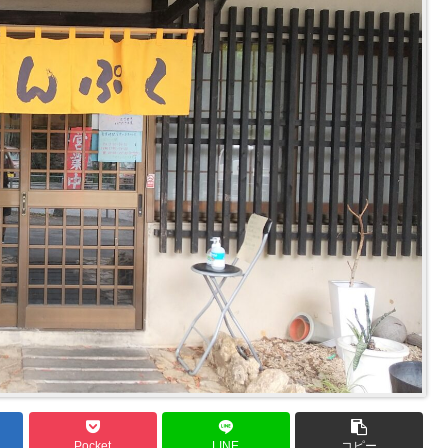
Pocket
LINE
コピー