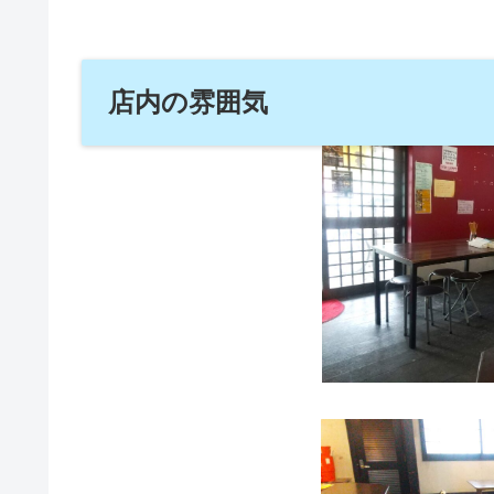
店内の雰囲気