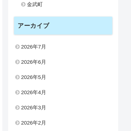
金武町
アーカイブ
2026年7月
2026年6月
2026年5月
2026年4月
2026年3月
2026年2月