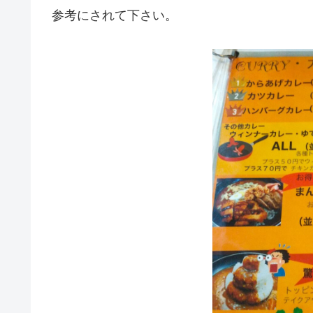
参考にされて下さい。