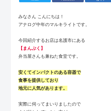
みなさん こんにちは！
アナログ中年のマルキライトです。
今回紹介するお店は名護市にある
【まんぷく】
弁当屋さんも兼ねた食堂です。
安くてインパクトのある容器で
食事を提供しており
地元に人気があります。
実際に伺ってまいりましたので