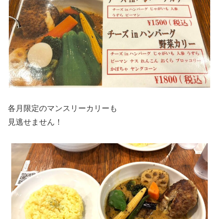
各月限定のマンスリーカリーも
見逃せません！