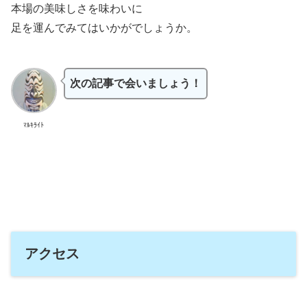
本場の美味しさを味わいに
足を運んでみてはいかがでしょうか。
次の記事で会いましょう！
ﾏﾙｷﾗｲﾄ
アクセス