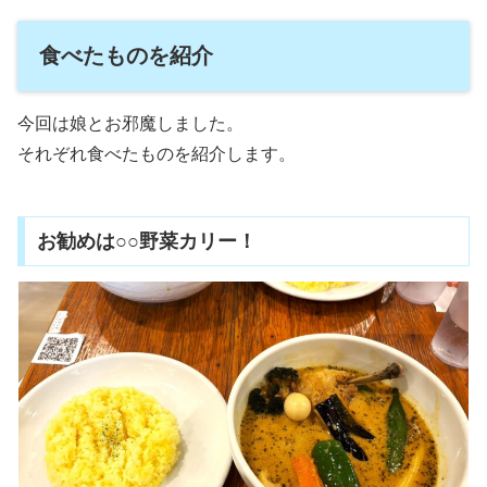
食べたものを紹介
今回は娘とお邪魔しました。
それぞれ食べたものを紹介します。
お勧めは○○野菜カリー！