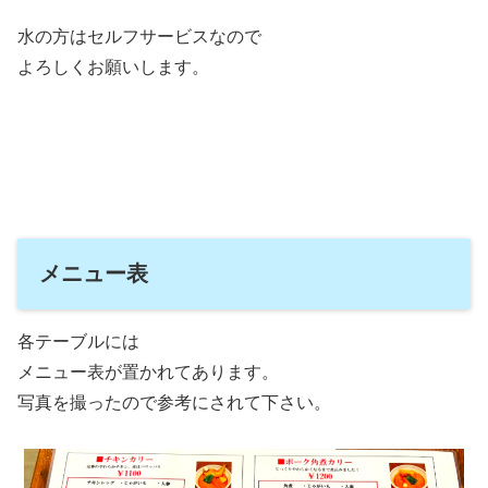
水の方はセルフサービスなので
よろしくお願いします。
メニュー表
各テーブルには
メニュー表が置かれてあります。
写真を撮ったので参考にされて下さい。