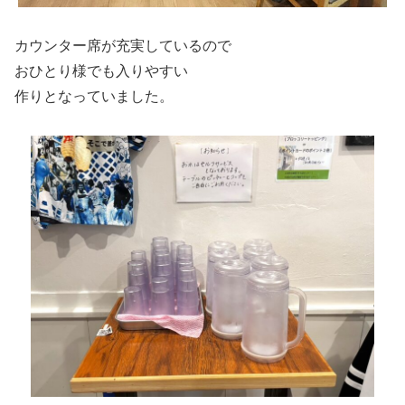
カウンター席が充実しているので
おひとり様でも入りやすい
作りとなっていました。