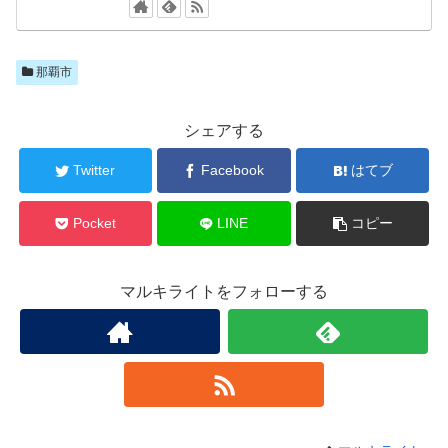
那覇市
シェアする
Twitter
Facebook
はてブ
Pocket
LINE
コピー
マルキライトをフォローする