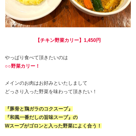
【チキン野菜カリー】1,450円
やっぱり食べて頂きたいのは
○○野菜カリー！
メインのお肉はお好みといたしまして
どっさり入った野菜を味わって頂きたい！
『豚骨と鶏ガラのコクスープ』
『和風一番だしの旨味スープ』の
Wスープがゴロンと入った野菜によく合う！