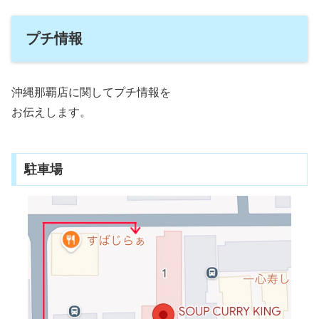
プチ情報
沖縄那覇店に関してプチ情報を
お伝えします。
駐車場