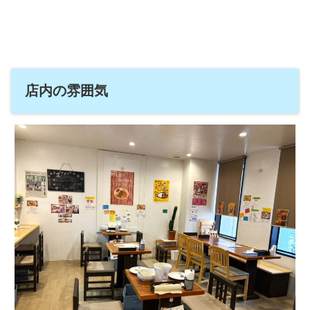
店内の雰囲気