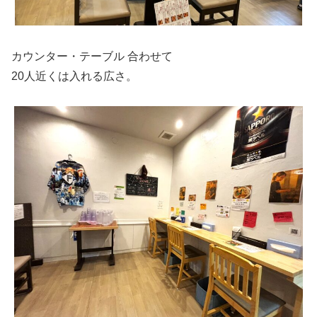
カウンター・テーブル 合わせて
20人近くは入れる広さ。