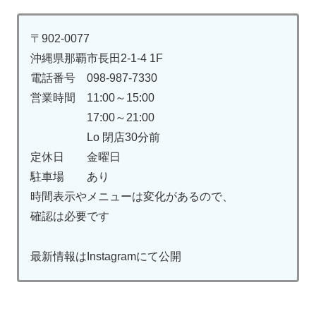
〒902-0077
沖縄県那覇市長田2-1-4 1F
電話番号 098-987-7330
営業時間 11:00～15:00
17:00～21:00
Lo 閉店30分前
定休日 金曜日
駐車場 あり
時間表示やメニューは変化があるので、
確認は必要です
最新情報はInstagramにて公開