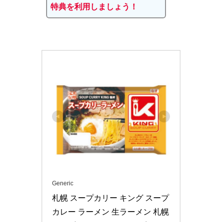
特典を利用しましょう！
Generic
札幌 スープカリー キング スープ
カレー ラーメン 生ラーメン 札幌