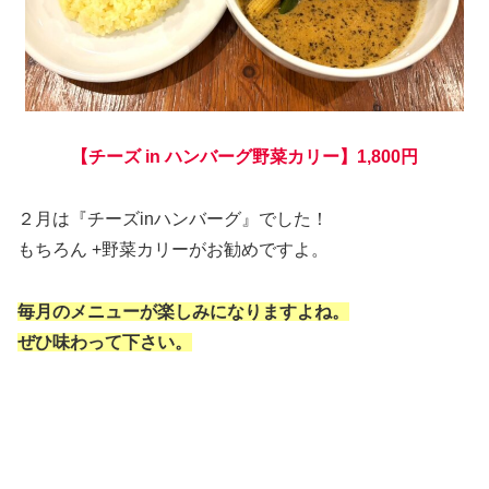
【チーズ in ハンバーグ野菜カリー】1,800円
２月は『チーズinハンバーグ』でした！
もちろん +野菜カリーがお勧めですよ。
毎月のメニューが楽しみになりますよね。
ぜひ味わって下さい。