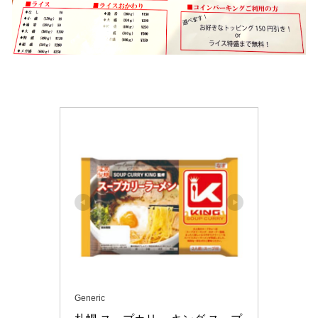
Generic