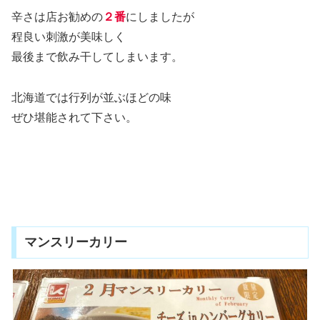
辛さは店お勧めの
２番
にしましたが
程良い刺激が美味しく
最後まで飲み干してしまいます。
北海道では行列が並ぶほどの味
ぜひ堪能されて下さい。
マンスリーカリー