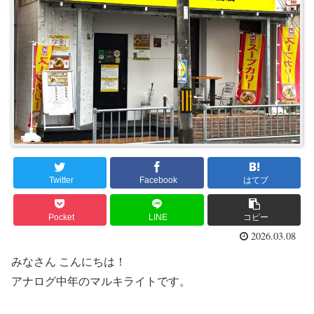
Twitter
Facebook
はてブ
Pocket
LINE
コピー
2026.03.08
みなさん こんにちは！
アナログ中年のマルキライトです。