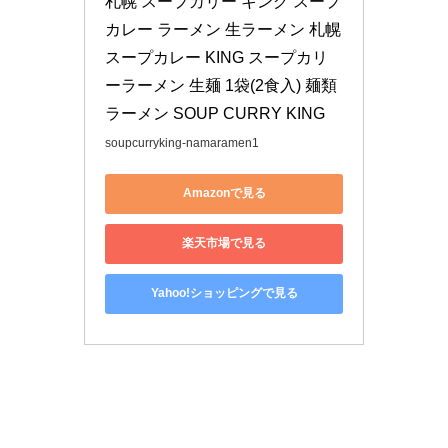
札幌 スープカリー キング スープ
カレー ラーメン 生ラーメン 札幌
スープカレー KING スープカリ
ーラーメン 生麺 1袋(2食入) 麺類 
ラーメン SOUP CURRY KING
soupcurryking-namaramen1
Amazonで見る
楽天市場で見る
Yahoo!ショッピングで見る