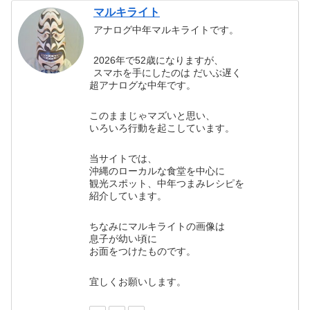
マルキライト
アナログ中年マルキライトです。
2026年で52歳になりますが、
スマホを手にしたのは だいぶ遅く
超アナログな中年です。
このままじゃマズいと思い、
いろいろ行動を起こしています。
当サイトでは、
沖縄のローカルな食堂を中心に
観光スポット、中年つまみレシピを
紹介しています。
ちなみにマルキライトの画像は
息子が幼い頃に
お面をつけたものです。
宜しくお願いします。