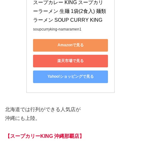
スープカレー KING スープカリ
ーラーメン 生麺 1袋(2食入) 麺類 
ラーメン SOUP CURRY KING
soupcurryking-namaramen1
Amazonで見る
楽天市場で見る
Yahoo!ショッピングで見る
北海道では行列ができる人気店が
沖縄にも上陸。
【スープカリーKING 沖縄那覇店】