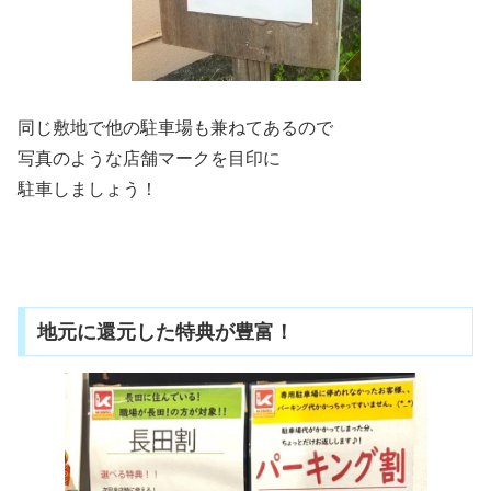
同じ敷地で他の駐車場も兼ねてあるので
写真のような店舗マークを目印に
駐車しましょう！
地元に還元した特典が豊富！