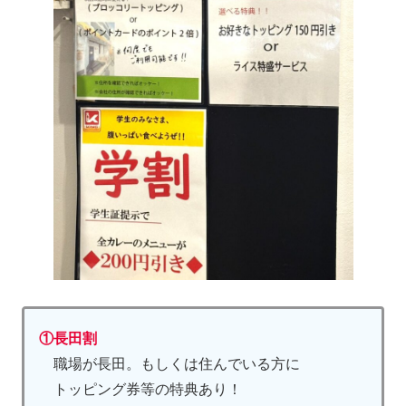
①長田割
職場が長田。もしくは住んでいる方に
トッピング券等の特典あり！