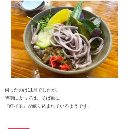
伺ったのは11月でしたが、
時期によっては、そば麺に
『紅イモ』が練り込まれているようです。