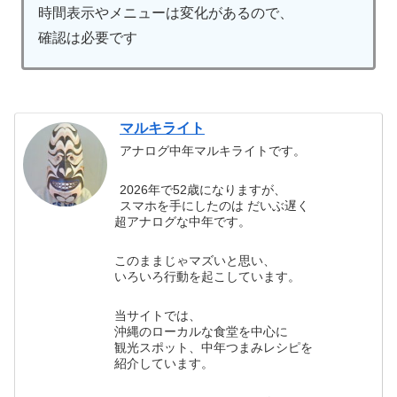
時間表示やメニューは変化があるので、
確認は必要です
マルキライト
アナログ中年マルキライトです。
2026年で52歳になりますが、
スマホを手にしたのは だいぶ遅く
超アナログな中年です。
このままじゃマズいと思い、
いろいろ行動を起こしています。
当サイトでは、
沖縄のローカルな食堂を中心に
観光スポット、中年つまみレシピを
紹介しています。