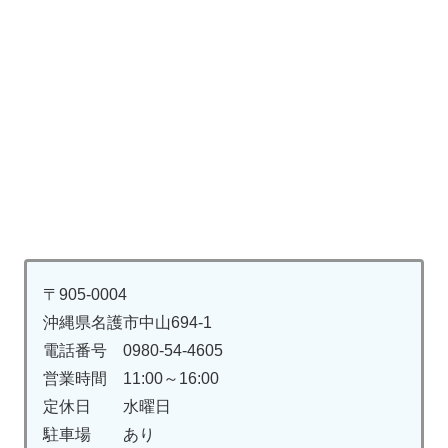
〒905-0004
沖縄県名護市中山694-1
電話番号 0980-54-4605
営業時間 11:00～16:00
定休日 水曜日
駐車場 あり