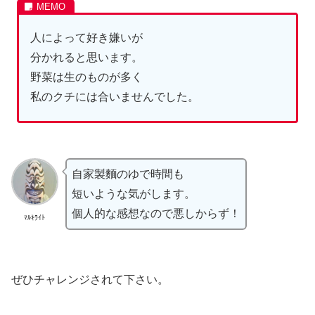
人によって好き嫌いが
分かれると思います。
野菜は生のものが多く
私のクチには合いませんでした。
自家製麵のゆで時間も
短いような気がします。
個人的な感想なので悪しからず！
ﾏﾙｷﾗｲﾄ
ぜひチャレンジされて下さい。