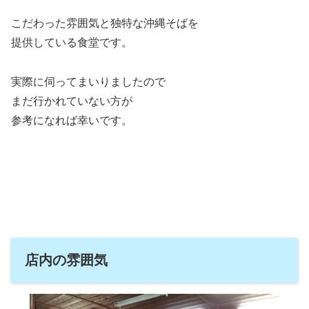
こだわった雰囲気と独特な沖縄そばを
提供している食堂です。
実際に伺ってまいりましたので
まだ行かれていない方が
参考になれば幸いです。
店内の雰囲気