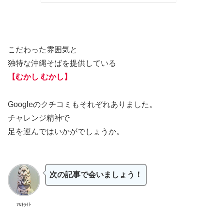
こだわった雰囲気と
独特な沖縄そばを提供している
【むかし むかし】
Googleのクチコミもそれぞれありました。
チャレンジ精神で
足を運んではいかがでしょうか。
次の記事で会いましょう！
ﾏﾙｷﾗｲﾄ