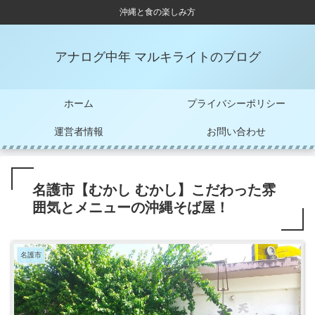
沖縄と食の楽しみ方
アナログ中年 マルキライトのブログ
ホーム
プライバシーポリシー
運営者情報
お問い合わせ
名護市【むかし むかし】こだわった雰
囲気とメニューの沖縄そば屋！
名護市