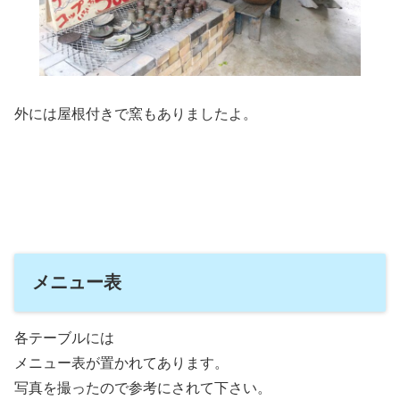
外には屋根付きで窯もありましたよ。
メニュー表
各テーブルには
メニュー表が置かれてあります。
写真を撮ったので参考にされて下さい。