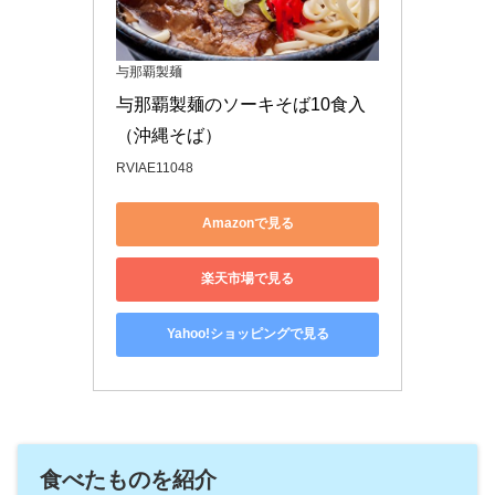
与那覇製麺
与那覇製麺のソーキそば10食入
（沖縄そば）
RVIAE11048
Amazonで見る
楽天市場で見る
Yahoo!ショッピングで見る
食べたものを紹介