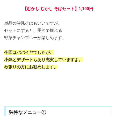
【むかし むかし そばセット】1,100円
単品の沖縄そばもいいですが、
セットにすると、季節で採れる
野菜チャンプルーが楽しめます。
今回はパパイヤでしたが、
小鉢とデザートもあり充実していますよ。
欲張りの方にお勧めします。
独特なメニュー①