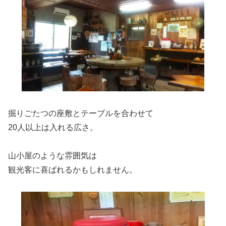
掘りごたつの座敷とテーブルを合わせて
20人以上は入れる広さ。
山小屋のような雰囲気は
観光客に喜ばれるかもしれません。