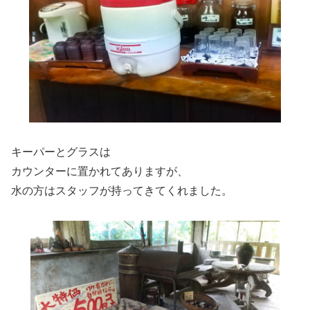
キーパーとグラスは
カウンターに置かれてありますが、
水の方はスタッフが持ってきてくれました。