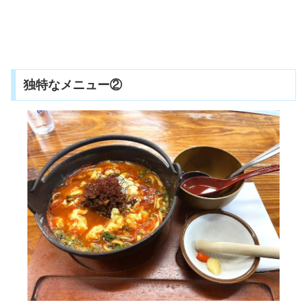
独特なメニュー②