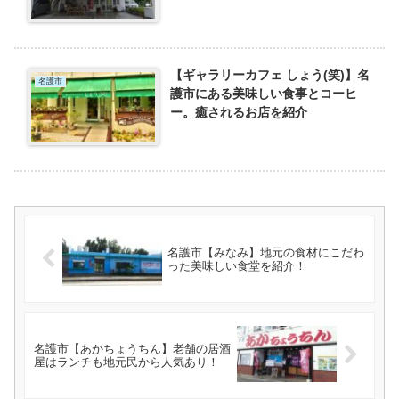
【ギャラリーカフェ しょう(笑)】名
名護市
護市にある美味しい食事とコーヒ
ー。癒されるお店を紹介
名護市【みなみ】地元の食材にこだわ
った美味しい食堂を紹介！
名護市【あかちょうちん】老舗の居酒
屋はランチも地元民から人気あり！