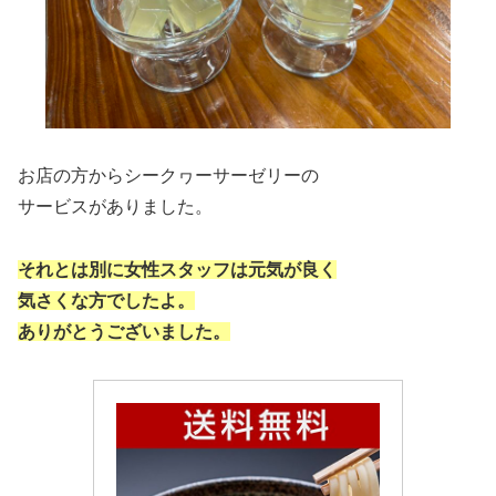
お店の方からシークヮーサーゼリーの
サービスがありました。
それとは別に女性スタッフは元気が良く
気さくな方でしたよ。
ありがとうございました。