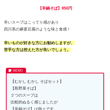
【辛鍋そば】950円
辛いスープはこってり感があり
四川系の麻婆豆腐のような味と食感！
辛いものが好きな方にお勧めしますが、
苦手な方は控えた方が良いでしょう。
【むかし むかし そばセット】
【島野菜そば】
２つのスープは
比較的ぬるく感じましたが
【辛鍋そば】は熱々です。