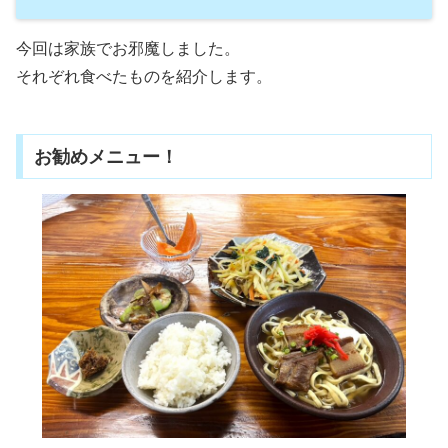
今回は家族でお邪魔しました。
それぞれ食べたものを紹介します。
お勧めメニュー！