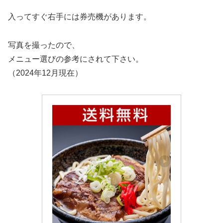
入ってすぐ右手には券売機があります。
写真を撮ったので、
メニュー選びの参考にされて下さい。
（2024年12月現在）