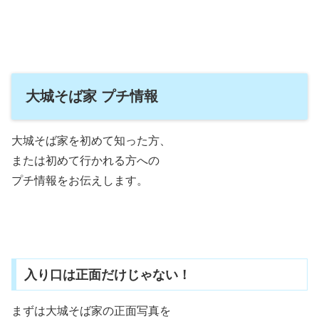
大城そば家 プチ情報
大城そば家を初めて知った方、
または初めて行かれる方への
プチ情報をお伝えします。
入り口は正面だけじゃない！
まずは大城そば家の正面写真を