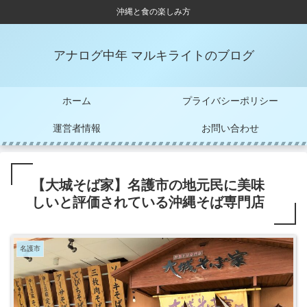
沖縄と食の楽しみ方
アナログ中年 マルキライトのブログ
ホーム
プライバシーポリシー
運営者情報
お問い合わせ
【大城そば家】名護市の地元民に美味
しいと評価されている沖縄そば専門店
名護市