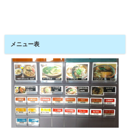
メニュー表