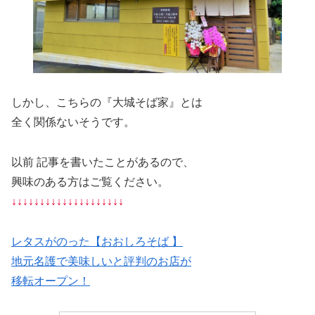
しかし、こちらの『大城そば家』とは
全く関係ないそうです。
以前 記事を書いたことがあるので、
興味のある方はご覧ください。
↓↓↓↓↓↓↓↓↓↓↓↓↓↓↓↓↓↓↓↓
レタスがのった【おおしろそば 】
地元名護で美味しいと評判のお店が
移転オープン！