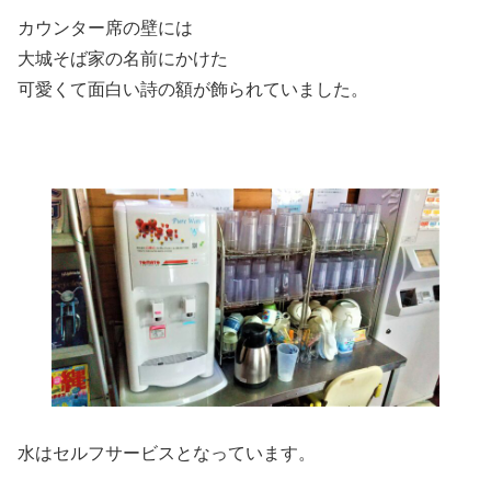
カウンター席の壁には
大城そば家の名前にかけた
可愛くて面白い詩の額が飾られていました。
水はセルフサービスとなっています。