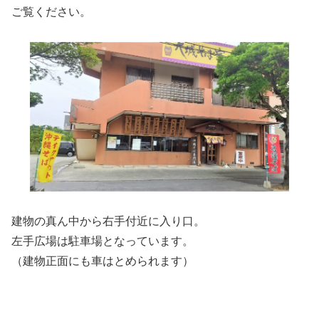
ご覧ください。
建物の真ん中から右手付近に入り口。
左手広場は駐車場となっています。
（建物正面にも車はとめられます）