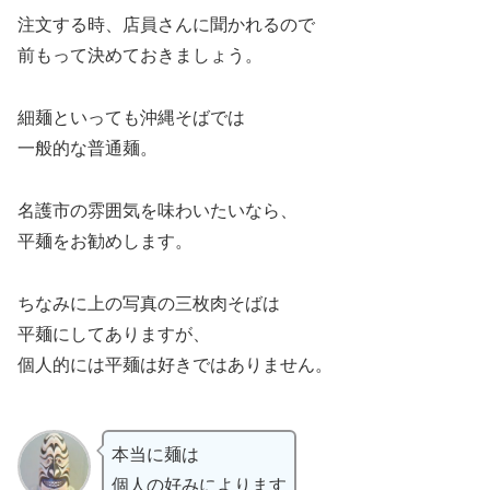
注文する時、店員さんに聞かれるので
前もって決めておきましょう。
細麺といっても沖縄そばでは
一般的な普通麺。
名護市の雰囲気を味わいたいなら、
平麺をお勧めします。
ちなみに上の写真の三枚肉そばは
平麺にしてありますが、
個人的には平麺は好きではありません。
本当に麺は
個人の好みによります