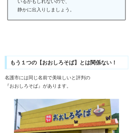
いるかもしれないので、
静かに出入りしましょう。
もう１つの【おおしろそば】とは関係ない！
名護市には同じ名前で美味しいと評判の
『おおしろそば』があります。