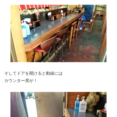
そしてドアを開けると動線には
カウンター席が！