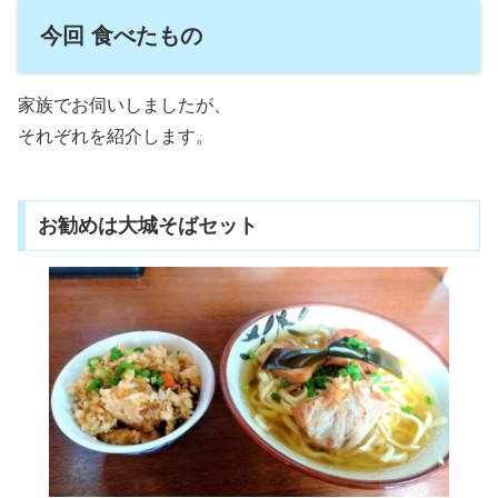
今回 食べたもの
家族でお伺いしましたが、
それぞれを紹介します。
お勧めは大城そばセット