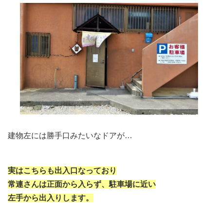
建物左には勝手口みたいなドアが…
実はこちらも出入口なっており
常連さんは正面から入らず、駐車場に近い
左手から出入りします。