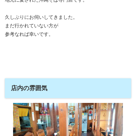
久しぶりにお伺いしてきました。
まだ行かれていない方が
参考なれば幸いです。
店内の雰囲気