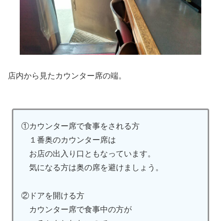
店内から見たカウンター席の端。
①カウンター席で食事をされる方
１番奥のカウンター席は
お店の出入り口ともなっています。
気になる方は奥の席を避けましょう。
②ドアを開ける方
カウンター席で食事中の方が