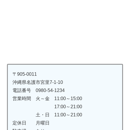
〒905-0011
沖縄県名護市宮里7-1-10
電話番号 0980-54-1234
営業時間 火～金 11:00～15:00
17:00～21:00
土・日 11:00～21:00
定休日 月曜日