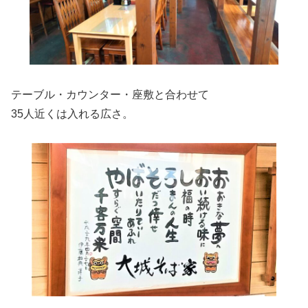
テーブル・カウンター・座敷と合わせて
35人近くは入れる広さ。