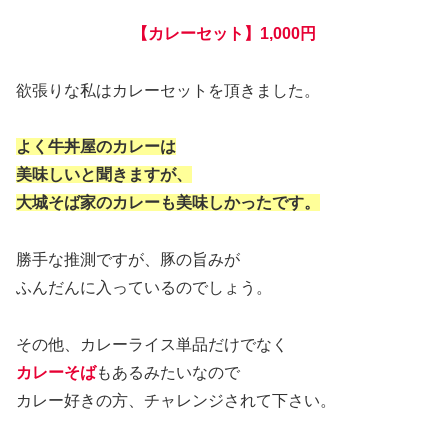
【カレーセット】1,000円
欲張りな私はカレーセットを頂きました。
よく牛丼屋のカレーは
美味しいと聞きますが、
大城そば家のカレーも美味しかったです。
勝手な推測ですが、豚の旨みが
ふんだんに入っているのでしょう。
その他、カレーライス単品だけでなく
カレーそば
もあるみたいなので
カレー好きの方、チャレンジされて下さい。