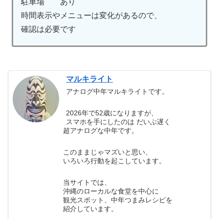
駐車場 あり
時間表示やメニューは変化があるので、
確認は必要です
マルキライト
アナログ中年マルキライトです。
2026年で52歳になりますが、
スマホを手にしたのは だいぶ遅く
超アナログな中年です。
このままじゃマズいと思い、
いろいろ行動を起こしています。
当サイトでは、
沖縄のローカルな食堂を中心に
観光スポット、中年つまみレシピを
紹介しています。