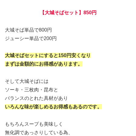
【大城そばセット】850円
大城そば単品で800円
ジューシー単品で200円
大城そばセットにすると150円安くなり
まずは金額的にお得感があります。
そして大城そばには
ソーキ・三枚肉・昆布と
バランスのとれた具材があり
いろんな味が楽しめるお得感もあるのです。
もちろんスープも美味しく
無化調であっさりしている為、