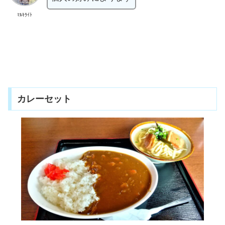
ﾏﾙｷﾗｲﾄ
カレーセット