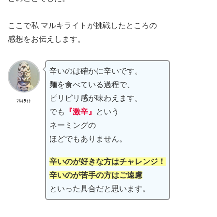
ここで私 マルキライトが挑戦したところの
感想をお伝えします。
辛いのは確かに辛いです。
麺を食べている過程で、
ピリピリ感が味わえます。
ﾏﾙｷﾗｲﾄ
でも
『激辛』
という
ネーミングの
ほどでもありません。
辛いのが好きな方はチャレンジ！
辛いのが苦手の方はご遠慮
といった具合だと思います。