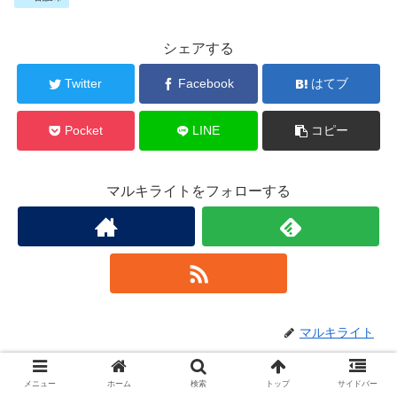
シェアする
Twitter
Facebook
はてブ
Pocket
LINE
コピー
マルキライトをフォローする
マルキライト
メニュー
ホーム
検索
トップ
サイドバー