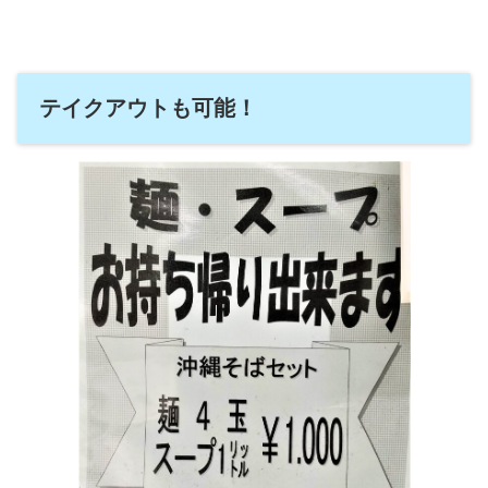
テイクアウトも可能！