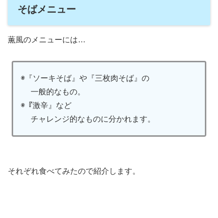
そばメニュー
薫風のメニューには…
◉『ソーキそば』や『三枚肉そば』の
一般的なもの。
◉『激辛』など
チャレンジ的なものに分かれます。
それぞれ食べてみたので紹介します。