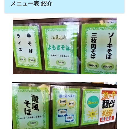
メニュー表 紹介