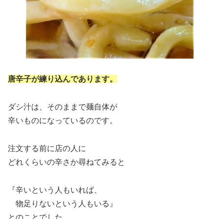
唐辛子が練り込んであります。
ダシ汁は、そのままで麺自体が
辛いものになっているのです。
注文する前に店の人に
どれくらいの辛さか尋ねてみると
『辛いという人もいれば、
物足りないという人もいる』
とのことでした。