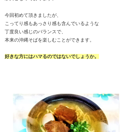
今回初めて頂きましたが、
こってり感もあっさり感も含んでいるような
丁度良い感じのバランスで、
本来の沖縄そばを楽しむことができます。
好きな方にはハマるのではないでしょうか。