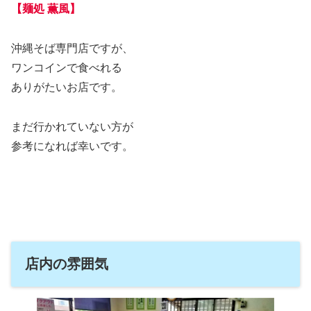
【麺処 薫風】
沖縄そば専門店ですが、
ワンコインで食べれる
ありがたいお店です。
まだ行かれていない方が
参考になれば幸いです。
店内の雰囲気