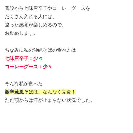
普段から七味唐辛子やコーレーグースを
たくさん入れる人には、
違った感覚が楽しめるので、
お勧めします。
ちなみに私の沖縄そばの食べ方は
七味唐辛子：少々
コーレーグース：少々
そんな私が食べた
激辛薫風そば
は、なんなく完食！
ただ額からは汗が止まらない状況でした。