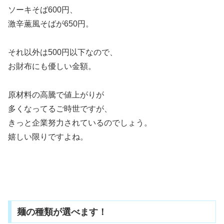
ソーキそば600円、
激辛薫風そばが650円。
それ以外は500円以下なので、
お財布にも優しい金額。
原材料の高騰で値上がりが
多くなってるご時世ですが、
きっと企業努力されているのでしょう。
嬉しい限りですよね。
麺の種類が選べます！