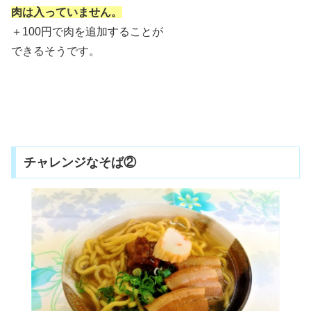
肉は入っていません。
＋100円で肉を追加することが
できるそうです。
チャレンジなそば②