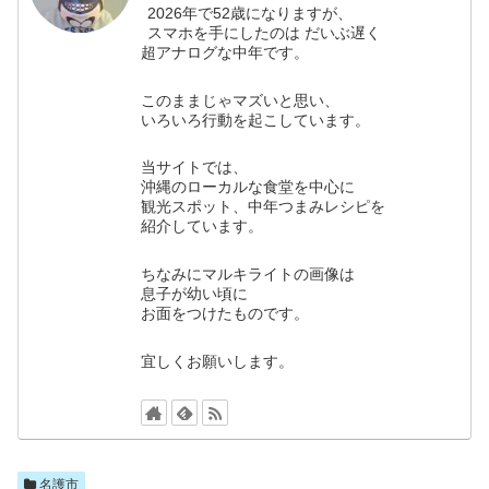
2026年で52歳になりますが、
スマホを手にしたのは だいぶ遅く
超アナログな中年です。
このままじゃマズいと思い、
いろいろ行動を起こしています。
当サイトでは、
沖縄のローカルな食堂を中心に
観光スポット、中年つまみレシピを
紹介しています。
ちなみにマルキライトの画像は
息子が幼い頃に
お面をつけたものです。
宜しくお願いします。
名護市