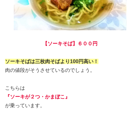
【ソーキそば】６００円
ソーキそばは三枚肉そばより100円高い！
肉の値段がそうさせているのでしょう。
こちらは
『ソーキが２つ・かまぼこ』
が乗っています。