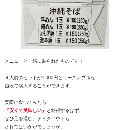
メニューと一緒に貼られたものです！
４人前のセットが1,000円とリーズナブルな
値段で購入することができます。
実際に食べてみたら
『安くて美味しい』
と納得するはず。
ぜひ足を運び、テイクアウトも
されてはいかがでしょうか。