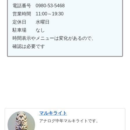
電話番号 0980-53-5468
営業時間 11:00～19:30
定休日 水曜日
駐車場 なし
時間表示やメニューは変化があるので、
確認は必要です
マルキライト
アナログ中年マルキライトです。