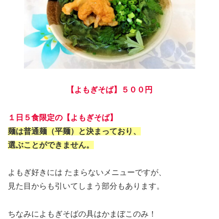
【よもぎそば】５００円
１日５食限定の【よもぎそば】
麺は普通麺（平麺）と決まっており、
選ぶことができません。
よもぎ好きには たまらないメニューですが、
見た目からも引いてしまう部分もあります。
ちなみによもぎそばの具はかまぼこのみ！