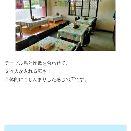
テーブル席と座敷を合わせて、
２４人が入れる広さ！
全体的にこじんまりした感じの店です。